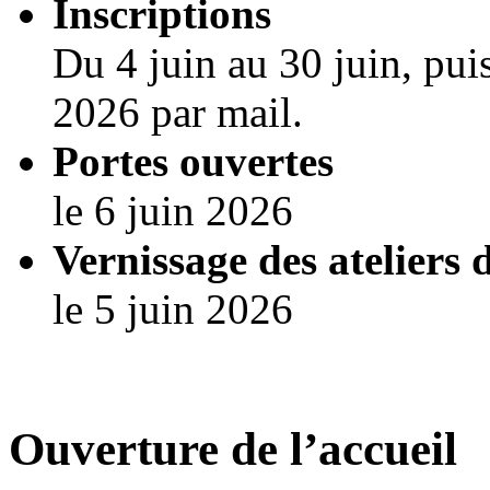
Inscriptions
Du 4 juin au 30 juin, pui
2026 par mail.
Portes ouvertes
le 6 juin 2026
Vernissage des ateliers 
le 5 juin 2026
Ouverture de l’accueil