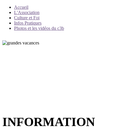
Accueil
L'Association
Culture et Foi
Infos Pratiques
Photos et les vidéos du c3b
INFORMATION