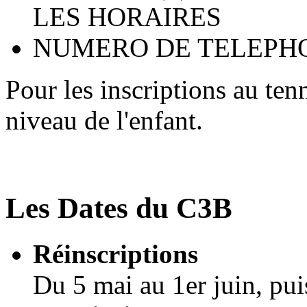
LES HORAIRES
NUMERO DE TELEPH
Pour les inscriptions au ten
niveau de l'enfant.
Les Dates du C3B
Réinscriptions
Du 5 mai au 1er juin, pui