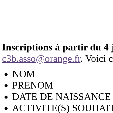
Inscriptions à partir du 4
c3b.asso@orange.fr
. Voici 
NOM
PRENOM
DATE DE NAISSANCE
ACTIVITE(S) SOUHAIT