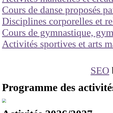
Cours de danse proposés par
Disciplines corporelles et r
Cours de gymnastique, gym 
Activités sportives et arts
SEO
Programme des activité