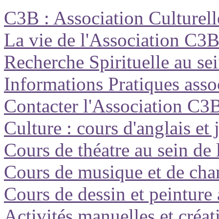
C3B : Association Culturell
La vie de l'Association C3B :
Recherche Spirituelle au se
Informations Pratiques ass
Contacter l'Association C3B
Culture : cours d'anglais et
Cours de théatre au sein de
Cours de musique et de chan
Cours de dessin et peintur
Activités manuelles et créa