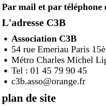
Par mail et par téléphone
L'adresse C3B
Association C3B
54 rue Emeriau Paris 15
Métro Charles Michel Li
Tel : 01 45 79 90 45
c3b.asso@orange.fr
plan de site