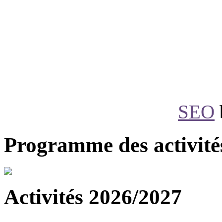
SEO
Programme des activité
Activités 2026/2027