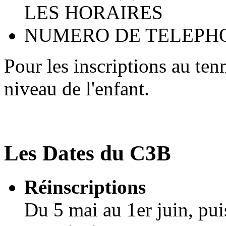
LES HORAIRES
NUMERO DE TELEPH
Pour les inscriptions au ten
niveau de l'enfant.
Les Dates du C3B
Réinscriptions
Du 5 mai au 1er juin, pui