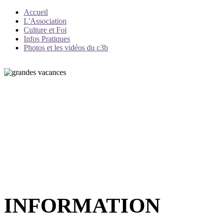
Accueil
L'Association
Culture et Foi
Infos Pratiques
Photos et les vidéos du c3b
INFORMATION