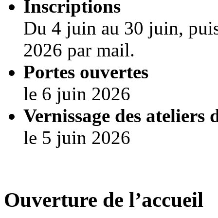
Inscriptions
Du 4 juin au 30 juin, pui
2026 par mail.
Portes ouvertes
le 6 juin 2026
Vernissage des ateliers 
le 5 juin 2026
Ouverture de l’accueil