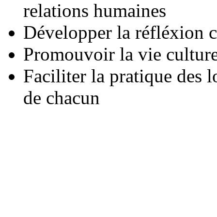
relations humaines
Développer la réfléxion 
Promouvoir la vie culture
Faciliter la pratique des l
de chacun