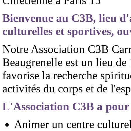
Chrétienne à Paris 15
Bienvenue au C3B, lieu d'a
culturelles et sportives, ou
Notre Association C3B Carr
Beaugrenelle est un lieu d
favorise la recherche spiritu
activités du corps et de l'esp
L'Association C3B a pour 
Animer un centre culturel