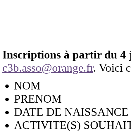
Inscriptions à partir du 4
c3b.asso@orange.fr
. Voici 
NOM
PRENOM
DATE DE NAISSANCE
ACTIVITE(S) SOUHAIT