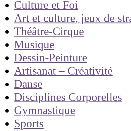
Culture et Foi
Art et culture, jeux de st
Théâtre-Cirque
Musique
Dessin-Peinture
Artisanat – Créativité
Danse
Disciplines Corporelles
Gymnastique
Sports